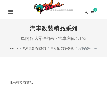
0
汽車改裝精品系列
車內各式零件飾板 - 汽車內飾 C163
Home
汽車改裝精品系列
車內各式零件飾板
汽車內飾 C163
此分類沒有商品