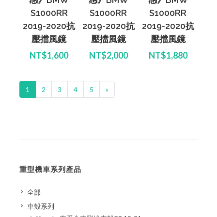
S1000RR
S1000RR
S1000RR
2019-2020抗
2019-2020抗
2019-2020抗
壓擋風鏡
壓擋風鏡
壓擋風鏡
NT$1,600
NT$2,000
NT$1,880
1
2
3
4
5
»
重型機車系列產品
全部
車殼系列