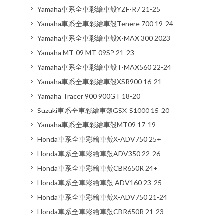
Yamaha車系全車彩繪車殼YZF-R7 21-25
Yamaha車系全車彩繪車殼Tenere 700 19-24
Yamaha車系全車彩繪車殼X-MAX 300 2023
Yamaha MT-09 MT-09SP 21-23
Yamaha車系全車彩繪車殼T-MAX560 22-24
Yamaha車系全車彩繪車殼XSR900 16-21
Yamaha Tracer 900 900GT 18-20
Suzuki車系全車彩繪車殼GSX-S1000 15-20
Yamaha車系全車彩繪車殼MT09 17-19
Honda車系全車彩繪車殼X-ADV750 25+
Honda車系全車彩繪車殼ADV350 22-26
Honda車系全車彩繪車殼CBR650R 24+
Honda車系全車彩繪車殼 ADV160 23-25
Honda車系全車彩繪車殼X-ADV750 21-24
Honda車系全車彩繪車殼CBR650R 21-23