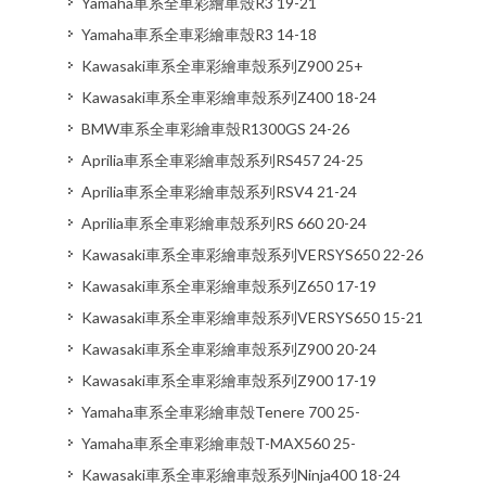
Yamaha車系全車彩繪車殼R3 19-21
Yamaha車系全車彩繪車殼R3 14-18
Kawasaki車系全車彩繪車殼系列Z900 25+
Kawasaki車系全車彩繪車殼系列Z400 18-24
BMW車系全車彩繪車殼R1300GS 24-26
Aprilia車系全車彩繪車殼系列RS457 24-25
Aprilia車系全車彩繪車殼系列RSV4 21-24
Aprilia車系全車彩繪車殼系列RS 660 20-24
Kawasaki車系全車彩繪車殼系列VERSYS650 22-26
Kawasaki車系全車彩繪車殼系列Z650 17-19
Kawasaki車系全車彩繪車殼系列VERSYS650 15-21
Kawasaki車系全車彩繪車殼系列Z900 20-24
Kawasaki車系全車彩繪車殼系列Z900 17-19
Yamaha車系全車彩繪車殼Tenere 700 25-
Yamaha車系全車彩繪車殼T-MAX560 25-
Kawasaki車系全車彩繪車殼系列Ninja400 18-24