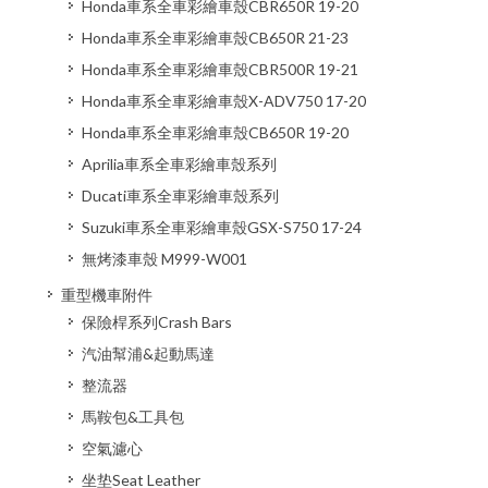
Honda車系全車彩繪車殼CBR650R 19-20
Honda車系全車彩繪車殼CB650R 21-23
Honda車系全車彩繪車殼CBR500R 19-21
Honda車系全車彩繪車殼X-ADV750 17-20
Honda車系全車彩繪車殼CB650R 19-20
Aprilia車系全車彩繪車殼系列
Ducati車系全車彩繪車殼系列
Suzuki車系全車彩繪車殼GSX-S750 17-24
無烤漆車殼 M999-W001
重型機車附件
保險桿系列Crash Bars
汽油幫浦&起動馬達
整流器
馬鞍包&工具包
空氣濾心
坐垫Seat Leather