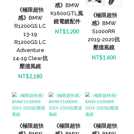
感》BMW
《極限超快
K1600GTL風
《極限超快
感》BMW
鏡電鍍配件
感》BMW
R1200GS LC
S1000RR
NT$1,200
13-19
2019-2020抗
R1200GS LC
壓擋風鏡
Adventure
NT$1,600
14-19 Clear抗
壓擋風鏡
NT$2,180
《極限超快
《極限超快
《極限超快
感》BMW
感》BMW
感》BMW