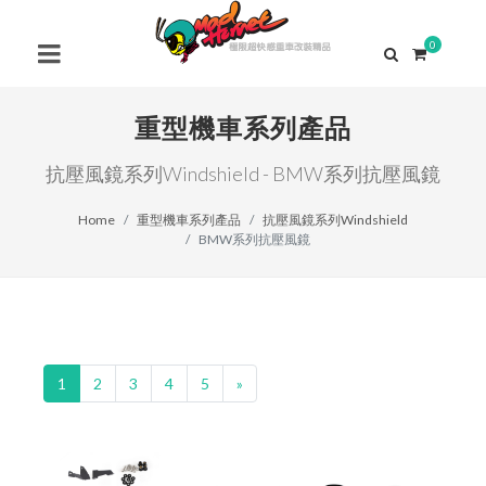
0
重型機車系列產品
抗壓風鏡系列Windshield - BMW系列抗壓風鏡
Home
重型機車系列產品
抗壓風鏡系列Windshield
BMW系列抗壓風鏡
1
2
3
4
5
»