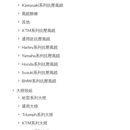
Kawasaki系列抗壓風鏡
風鏡飾條
其他
KTM系列抗壓風鏡
通用款抗壓風鏡
Harley系列抗壓風鏡
Yamaha系列抗壓風鏡
Honda系列抗壓風鏡
Suzuki系列抗壓風鏡
BMW系列抗壓風鏡
大燈殼組
哈雷系列大燈
通用大燈
Triumph系列大燈
KTM系列大燈