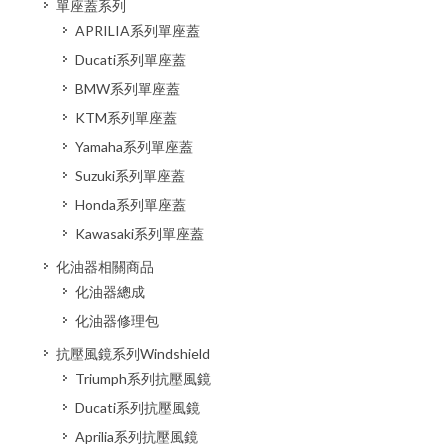
單座蓋系列
APRILIA系列單座蓋
Ducati系列單座蓋
BMW系列單座蓋
KTM系列單座蓋
Yamaha系列單座蓋
Suzuki系列單座蓋
Honda系列單座蓋
Kawasaki系列單座蓋
化油器相關商品
化油器總成
化油器修理包
抗壓風鏡系列Windshield
Triumph系列抗壓風鏡
Ducati系列抗壓風鏡
Aprilia系列抗壓風鏡