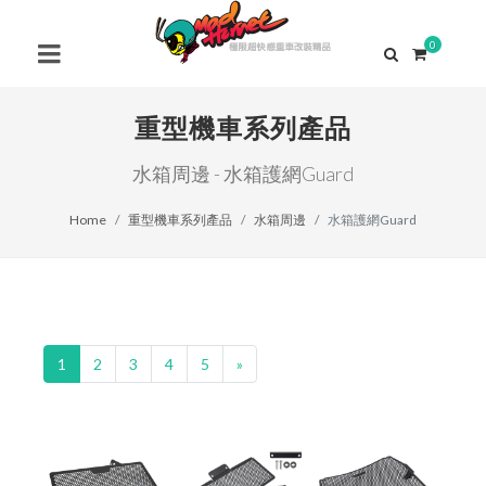
0
重型機車系列產品
水箱周邊 - 水箱護網Guard
Home
重型機車系列產品
水箱周邊
水箱護網Guard
1
2
3
4
5
»