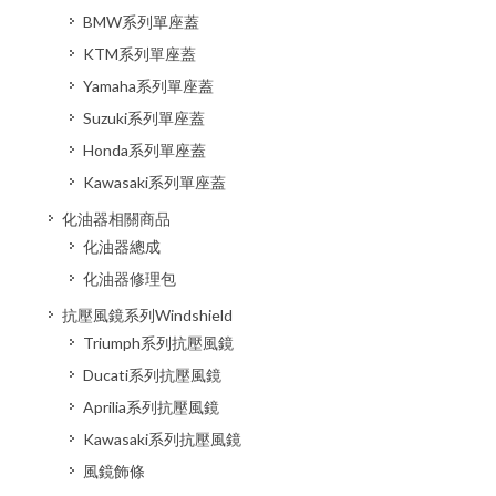
BMW系列單座蓋
KTM系列單座蓋
Yamaha系列單座蓋
Suzuki系列單座蓋
Honda系列單座蓋
Kawasaki系列單座蓋
化油器相關商品
化油器總成
化油器修理包
抗壓風鏡系列Windshield
Triumph系列抗壓風鏡
Ducati系列抗壓風鏡
Aprilia系列抗壓風鏡
Kawasaki系列抗壓風鏡
風鏡飾條