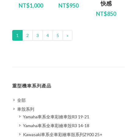
快感
NT$1,000
NT$950
NT$850
1
2
3
4
5
»
重型機車系列產品
全部
車殼系列
Yamaha車系全車彩繪車殼R3 19-21
Yamaha車系全車彩繪車殼R3 14-18
Kawasaki車系全車彩繪車殼系列Z900 25+