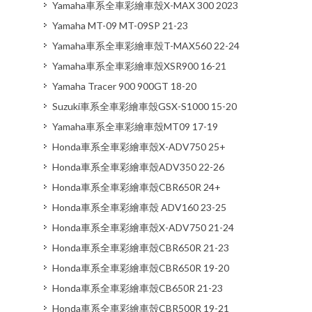
Yamaha車系全車彩繪車殼X-MAX 300 2023
Yamaha MT-09 MT-09SP 21-23
Yamaha車系全車彩繪車殼T-MAX560 22-24
Yamaha車系全車彩繪車殼XSR900 16-21
Yamaha Tracer 900 900GT 18-20
Suzuki車系全車彩繪車殼GSX-S1000 15-20
Yamaha車系全車彩繪車殼MT09 17-19
Honda車系全車彩繪車殼X-ADV750 25+
Honda車系全車彩繪車殼ADV350 22-26
Honda車系全車彩繪車殼CBR650R 24+
Honda車系全車彩繪車殼 ADV160 23-25
Honda車系全車彩繪車殼X-ADV750 21-24
Honda車系全車彩繪車殼CBR650R 21-23
Honda車系全車彩繪車殼CBR650R 19-20
Honda車系全車彩繪車殼CB650R 21-23
Honda車系全車彩繪車殼CBR500R 19-21