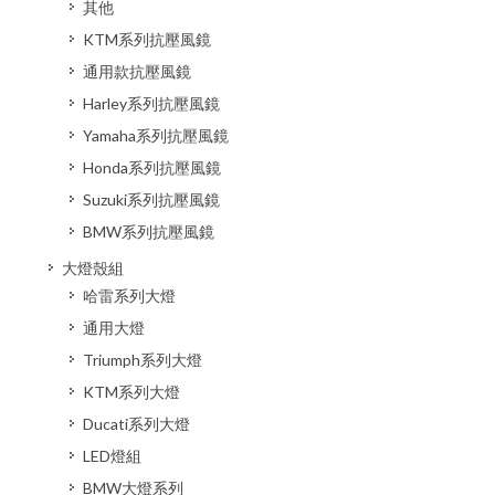
其他
KTM系列抗壓風鏡
通用款抗壓風鏡
Harley系列抗壓風鏡
Yamaha系列抗壓風鏡
Honda系列抗壓風鏡
Suzuki系列抗壓風鏡
BMW系列抗壓風鏡
大燈殼組
哈雷系列大燈
通用大燈
Triumph系列大燈
KTM系列大燈
Ducati系列大燈
LED燈組
BMW大燈系列