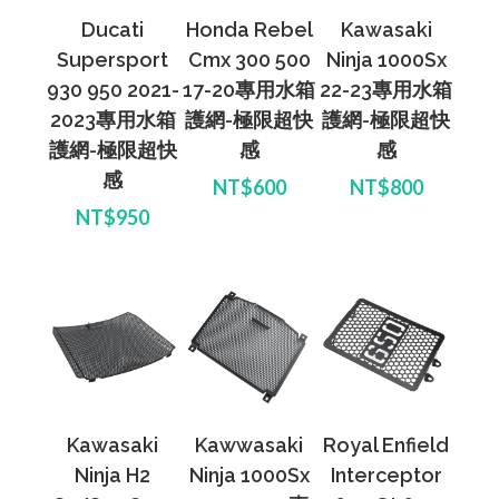
Ducati
Honda Rebel
Kawasaki
Supersport
Cmx 300 500
Ninja 1000Sx
930 950 2021-
17-20專用水箱
22-23專用水箱
2023專用水箱
護網-極限超快
護網-極限超快
護網-極限超快
感
感
感
NT$600
NT$800
NT$950
Kawasaki
Kawwasaki
Royal Enfield
Ninja H2
Ninja 1000Sx
Interceptor