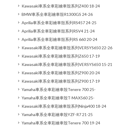
Kawasaki車系全車彩繪車殼系列Z400 18-24
BMW車系全車彩繪車殼R1300GS 24-26
Aprilia車系全車彩繪車殼系列RS457 24-25
Aprilia車系全車彩繪車殼系列RSV4 21-24
Aprilia車系全車彩繪車殼系列RS 660 20-24
Kawasaki車系全車彩繪車殼系列VERSYS650 22-26
Kawasaki車系全車彩繪車殼系列Z650 17-19
Kawasaki車系全車彩繪車殼系列VERSYS650 15-21
Kawasaki車系全車彩繪車殼系列Z900 20-24
Kawasaki車系全車彩繪車殼系列Z900 17-19
Yamaha車系全車彩繪車殼Tenere 700 25-
Yamaha車系全車彩繪車殼T-MAX560 25-
Kawasaki車系全車彩繪車殼系列Ninja400 18-24
Yamaha車系全車彩繪車殼YZF-R7 21-25
Yamaha車系全車彩繪車殼Tenere 700 19-24