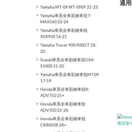
通用
Yamaha MT-09 MT-09SP 21-23
Yamaha車系全車彩繪車殼T-
MAX560 22-24
Yamaha車系全車彩繪車殼
XSR900 16-21
Yamaha Tracer 900 900GT 18-
20
Suzuki車系全車彩繪車殼GSX-
S1000 15-20
Yamaha車系全車彩繪車殼MT09
17-19
Honda車系全車彩繪車殼X-
ADV750 25+
Honda車系全車彩繪車殼
ADV350 22-26
Honda車系全車彩繪車殼
CBR650R 24+