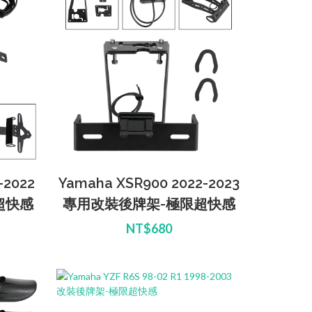
-2022
Yamaha XSR900 2022-2023
超快感
專用改裝後牌架-極限超快感
NT$680