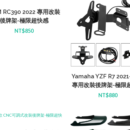
 RC390 2022 專用改裝
後牌架-極限超快感
NT$850
Yamaha YZF R7 2021
專用改裝後牌架-極限
NT$880