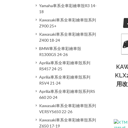
Yamaha車系全車彩繪車殼R3 14-
18
Kawasaki車系全車彩繪車殼系列
Z900 25+
Kawasaki車系全車彩繪車殼系列
Z400 18-24
BMW車系全車彩繪車殼
R1300GS 24-26
Aprilia車系全車彩繪車殼系列
KAW
RS457 24-25
KLX2
Aprilia車系全車彩繪車殼系列
用改
RSV4 21-24
Aprilia車系全車彩繪車殼系列RS
660 20-24
Kawasaki車系全車彩繪車殼系列
VERSYS650 22-26
Kawasaki車系全車彩繪車殼系列
Z650 17-19