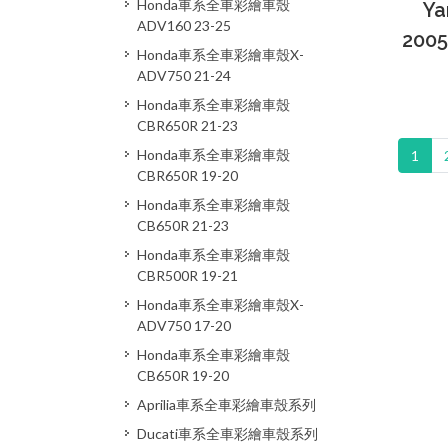
Honda車系全車彩繪車殼
Ya
ADV160 23-25
200
Honda車系全車彩繪車殼X-
ADV750 21-24
Honda車系全車彩繪車殼
CBR650R 21-23
Honda車系全車彩繪車殼
1
CBR650R 19-20
Honda車系全車彩繪車殼
CB650R 21-23
Honda車系全車彩繪車殼
CBR500R 19-21
Honda車系全車彩繪車殼X-
ADV750 17-20
Honda車系全車彩繪車殼
CB650R 19-20
Aprilia車系全車彩繪車殼系列
Ducati車系全車彩繪車殼系列