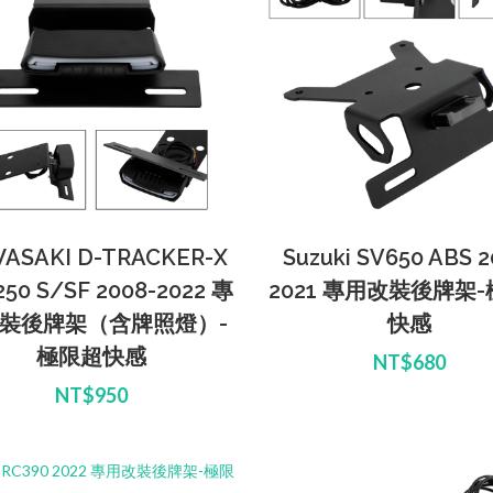
ASAKI D-TRACKER-X
Suzuki SV650 ABS 2
50 S/SF 2008-2022 專
2021 專用改裝後牌架
裝後牌架（含牌照燈）-
快感
極限超快感
NT$680
NT$950