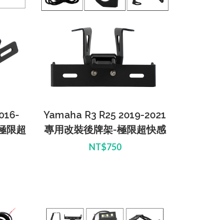
016-
Yamaha R3 R25 2019-2021
-極限超
專用改裝後牌架-極限超快感
NT$750