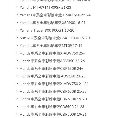
Yamaha MT-09 MT-09SP 21-23
Yamaha車系全車彩繪車殼T-MAX560 22-24
Yamaha車系全車彩繪車殼XSR900 16-21
Yamaha Tracer 900 900GT 18-20
Suzuki車系全車彩繪車殼GSX-S1000 15-20
Yamaha車系全車彩繪車殼MT09 17-19
Honda車系全車彩繪車殼X-ADV750 25+
Honda車系全車彩繪車殼ADV350 22-26
Honda車系全車彩繪車殼CBR650R 24+
Honda車系全車彩繪車殼 ADV160 23-25
Honda車系全車彩繪車殼X-ADV750 21-24
Honda車系全車彩繪車殼CBR650R 21-23
Honda車系全車彩繪車殼CBR650R 19-20
Honda車系全車彩繪車殼CB650R 21-23
Honda車系全車彩繪車殼CBR500R 19-21