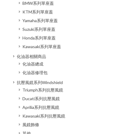
BMW系列單座蓋
KTM系列單座蓋
Yamaha系列單座蓋
Suzuki系列單座蓋
Honda系列單座蓋
Kawasaki系列單座蓋
化油器相關商品
化油器總成
化油器修理包
抗壓風鏡系列Windshield
Triumph系列抗壓風鏡
Ducati系列抗壓風鏡
Aprilia系列抗壓風鏡
Kawasaki系列抗壓風鏡
風鏡飾條
其他