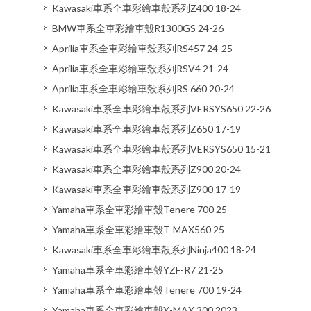
Kawasaki車系全車彩繪車殼系列Z400 18-24
BMW車系全車彩繪車殼R1300GS 24-26
Aprilia車系全車彩繪車殼系列RS457 24-25
Aprilia車系全車彩繪車殼系列RSV4 21-24
Aprilia車系全車彩繪車殼系列RS 660 20-24
Kawasaki車系全車彩繪車殼系列VERSYS650 22-26
Kawasaki車系全車彩繪車殼系列Z650 17-19
Kawasaki車系全車彩繪車殼系列VERSYS650 15-21
Kawasaki車系全車彩繪車殼系列Z900 20-24
Kawasaki車系全車彩繪車殼系列Z900 17-19
Yamaha車系全車彩繪車殼Tenere 700 25-
Yamaha車系全車彩繪車殼T-MAX560 25-
Kawasaki車系全車彩繪車殼系列Ninja400 18-24
Yamaha車系全車彩繪車殼YZF-R7 21-25
Yamaha車系全車彩繪車殼Tenere 700 19-24
Yamaha車系全車彩繪車殼X-MAX 300 2023