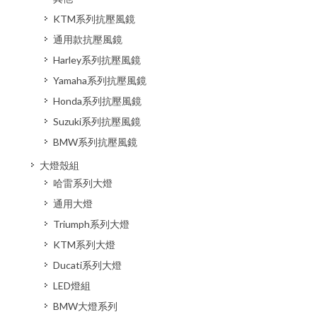
KTM系列抗壓風鏡
通用款抗壓風鏡
Harley系列抗壓風鏡
Yamaha系列抗壓風鏡
Honda系列抗壓風鏡
Suzuki系列抗壓風鏡
BMW系列抗壓風鏡
大燈殼組
哈雷系列大燈
通用大燈
Triumph系列大燈
KTM系列大燈
Ducati系列大燈
LED燈組
BMW大燈系列