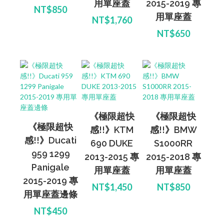
用單座蓋
2015-2019 專
NT$850
用單座蓋
NT$1,760
NT$650
《極限超快
《極限超快
《極限超快
感!!》KTM
感!!》BMW
感!!》Ducati
690 DUKE
S1000RR
959 1299
2013-2015 專
2015-2018 專
Panigale
用單座蓋
用單座蓋
2015-2019 專
NT$1,450
NT$850
用單座蓋邊條
NT$450