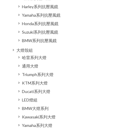
Harley系列抗壓風鏡
Yamaha系列抗壓風鏡
Honda系列抗壓風鏡
Suzuki系列抗壓風鏡
BMW系列抗壓風鏡
大燈殼組
哈雷系列大燈
通用大燈
Triumph系列大燈
KTM系列大燈
Ducati系列大燈
LED燈組
BMW大燈系列
Kawasaki系列大燈
Yamaha系列大燈