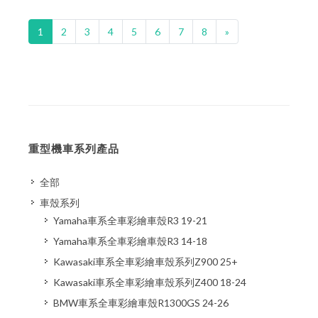
1
2
3
4
5
6
7
8
»
重型機車系列產品
全部
車殼系列
Yamaha車系全車彩繪車殼R3 19-21
Yamaha車系全車彩繪車殼R3 14-18
Kawasaki車系全車彩繪車殼系列Z900 25+
Kawasaki車系全車彩繪車殼系列Z400 18-24
BMW車系全車彩繪車殼R1300GS 24-26