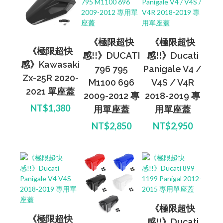
《極限超快
《極限超快
《極限超快
感!!》DUCATI
感!!》Ducati
感》Kawasaki
796 795
Panigale V4 /
Zx-25R 2020-
M1100 696
V4S / V4R
2021 單座蓋
2009-2012 專
2018-2019 專
NT$1,380
用單座蓋
用單座蓋
NT$2,850
NT$2,950
《極限超快
《極限超快
感!!》Ducati