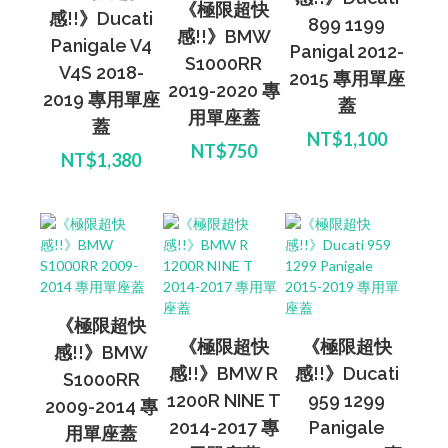
《極限超快
感!!》Ducati
899 1199
感!!》BMW
Panigale V4
Panigal 2012-
S1000RR
V4S 2018-
2015 專用單座
2019-2020 專
2019 專用單座
蓋
用單座蓋
蓋
NT$1,100
NT$750
NT$1,380
《極限超快
《極限超快
《極限超快
感!!》BMW
感!!》BMW R
感!!》Ducati
S1000RR
1200R NINE T
959 1299
2009-2014 專
2014-2017 專
Panigale
用單座蓋