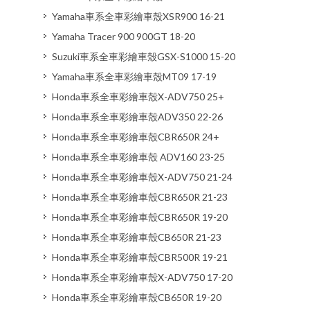
Yamaha車系全車彩繪車殼XSR900 16-21
Yamaha Tracer 900 900GT 18-20
Suzuki車系全車彩繪車殼GSX-S1000 15-20
Yamaha車系全車彩繪車殼MT09 17-19
Honda車系全車彩繪車殼X-ADV750 25+
Honda車系全車彩繪車殼ADV350 22-26
Honda車系全車彩繪車殼CBR650R 24+
Honda車系全車彩繪車殼 ADV160 23-25
Honda車系全車彩繪車殼X-ADV750 21-24
Honda車系全車彩繪車殼CBR650R 21-23
Honda車系全車彩繪車殼CBR650R 19-20
Honda車系全車彩繪車殼CB650R 21-23
Honda車系全車彩繪車殼CBR500R 19-21
Honda車系全車彩繪車殼X-ADV750 17-20
Honda車系全車彩繪車殼CB650R 19-20