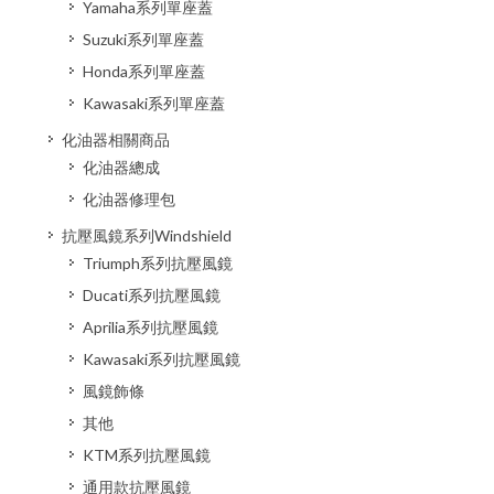
Yamaha系列單座蓋
Suzuki系列單座蓋
Honda系列單座蓋
Kawasaki系列單座蓋
化油器相關商品
化油器總成
化油器修理包
抗壓風鏡系列Windshield
Triumph系列抗壓風鏡
Ducati系列抗壓風鏡
Aprilia系列抗壓風鏡
Kawasaki系列抗壓風鏡
風鏡飾條
其他
KTM系列抗壓風鏡
通用款抗壓風鏡