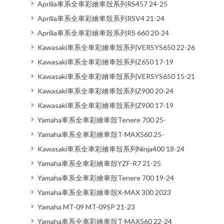
Aprilia車系全車彩繪車殼系列RS457 24-25
Aprilia車系全車彩繪車殼系列RSV4 21-24
Aprilia車系全車彩繪車殼系列RS 660 20-24
Kawasaki車系全車彩繪車殼系列VERSYS650 22-26
Kawasaki車系全車彩繪車殼系列Z650 17-19
Kawasaki車系全車彩繪車殼系列VERSYS650 15-21
Kawasaki車系全車彩繪車殼系列Z900 20-24
Kawasaki車系全車彩繪車殼系列Z900 17-19
Yamaha車系全車彩繪車殼Tenere 700 25-
Yamaha車系全車彩繪車殼T-MAX560 25-
Kawasaki車系全車彩繪車殼系列Ninja400 18-24
Yamaha車系全車彩繪車殼YZF-R7 21-25
Yamaha車系全車彩繪車殼Tenere 700 19-24
Yamaha車系全車彩繪車殼X-MAX 300 2023
Yamaha MT-09 MT-09SP 21-23
Yamaha車系全車彩繪車殼T-MAX560 22-24