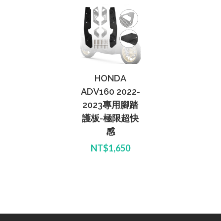
HONDA
ADV160 2022-
2023專用腳踏
護板-極限超快
感
NT$1,650