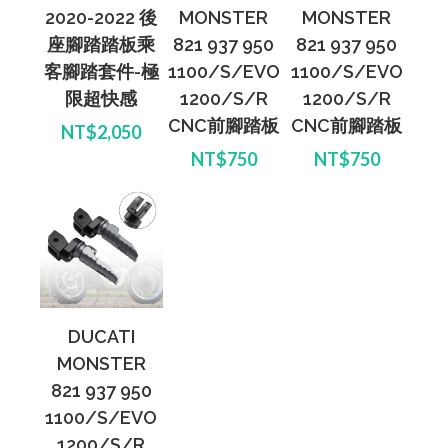
2020-2022 後
MONSTER
MONSTER
座腳踏踏板乘
821 937 950
821 937 950
客腳踏套件-極
1100/S/EVO
1100/S/EVO
限超快感
1200/S/R
1200/S/R
CNC前腳踏板
CNC前腳踏板
NT$2,050
NT$750
NT$750
DUCATI
MONSTER
821 937 950
1100/S/EVO
1200/S/R