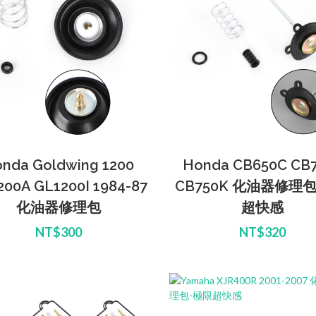
nda Goldwing 1200
Honda CB650C CB
200A GL1200I 1984-87
CB750K 化油器修理
化油器修理包
超快感
NT$300
NT$320