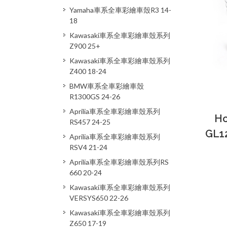
Yamaha車系全車彩繪車殼R3 14-
18
Kawasaki車系全車彩繪車殼系列
Z900 25+
Kawasaki車系全車彩繪車殼系列
Z400 18-24
BMW車系全車彩繪車殼
R1300GS 24-26
Aprilia車系全車彩繪車殼系列
Ho
RS457 24-25
GL1
Aprilia車系全車彩繪車殼系列
RSV4 21-24
Aprilia車系全車彩繪車殼系列RS
660 20-24
Kawasaki車系全車彩繪車殼系列
VERSYS650 22-26
Kawasaki車系全車彩繪車殼系列
Z650 17-19