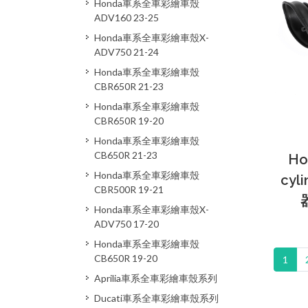
Honda車系全車彩繪車殼
ADV160 23-25
Honda車系全車彩繪車殼X-
ADV750 21-24
Honda車系全車彩繪車殼
CBR650R 21-23
Honda車系全車彩繪車殼
CBR650R 19-20
Honda車系全車彩繪車殼
CB650R 21-23
Ho
Honda車系全車彩繪車殼
cyl
CBR500R 19-21
Honda車系全車彩繪車殼X-
ADV750 17-20
Honda車系全車彩繪車殼
CB650R 19-20
1
Aprilia車系全車彩繪車殼系列
Ducati車系全車彩繪車殼系列