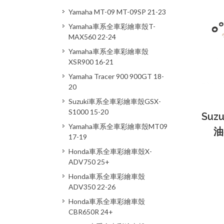
Yamaha MT-09 MT-09SP 21-23
Yamaha車系全車彩繪車殼T-
MAX560 22-24
Yamaha車系全車彩繪車殼
XSR900 16-21
Yamaha Tracer 900 900GT 18-
20
Suzuki車系全車彩繪車殼GSX-
S1000 15-20
Suzu
Yamaha車系全車彩繪車殼MT09
油
17-19
Honda車系全車彩繪車殼X-
ADV750 25+
Honda車系全車彩繪車殼
ADV350 22-26
Honda車系全車彩繪車殼
CBR650R 24+