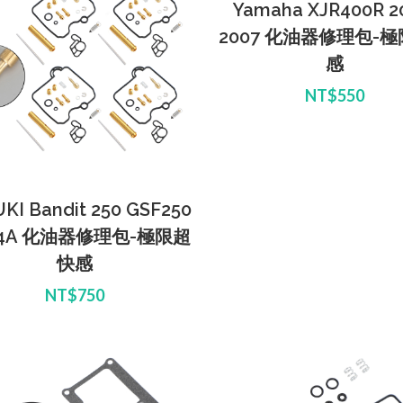
Yamaha XJR400R 2
2007 化油器修理包-
感
NT$550
KI Bandit 250 GSF250
74A 化油器修理包-極限超
快感
NT$750