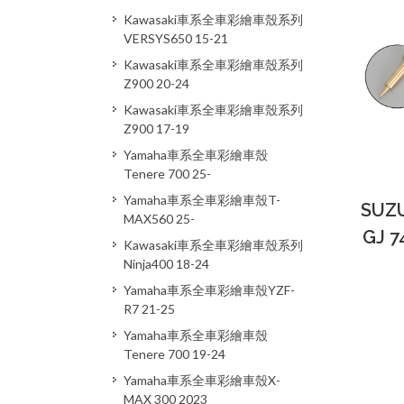
Kawasaki車系全車彩繪車殼系列
VERSYS650 15-21
Kawasaki車系全車彩繪車殼系列
Z900 20-24
Kawasaki車系全車彩繪車殼系列
Z900 17-19
Yamaha車系全車彩繪車殼
Tenere 700 25-
Yamaha車系全車彩繪車殼T-
SUZU
MAX560 25-
GJ 
Kawasaki車系全車彩繪車殼系列
Ninja400 18-24
Yamaha車系全車彩繪車殼YZF-
R7 21-25
Yamaha車系全車彩繪車殼
Tenere 700 19-24
Yamaha車系全車彩繪車殼X-
MAX 300 2023