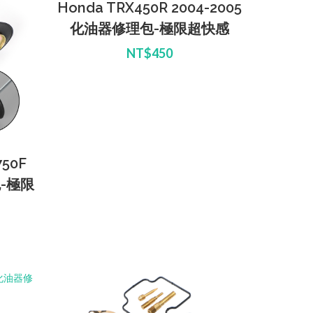
Honda TRX450R 2004-2005
化油器修理包-極限超快感
NT$450
750F
包-極限