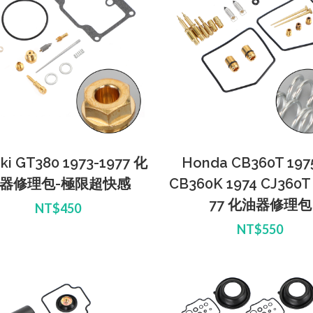
ki GT380 1973-1977 化
Honda CB360T 197
器修理包-極限超快感
CB360K 1974 CJ360T
77 化油器修理包
NT$450
NT$550