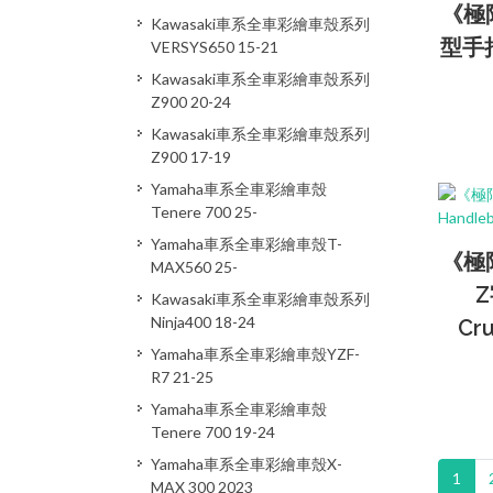
《極
Kawasaki車系全車彩繪車殼系列
型手把H
VERSYS650 15-21
Kawasaki車系全車彩繪車殼系列
Z900 20-24
Kawasaki車系全車彩繪車殼系列
Z900 17-19
Yamaha車系全車彩繪車殼
Tenere 700 25-
Yamaha車系全車彩繪車殼T-
《極
MAX560 25-
Z
Kawasaki車系全車彩繪車殼系列
Ninja400 18-24
Cru
Yamaha車系全車彩繪車殼YZF-
R7 21-25
Yamaha車系全車彩繪車殼
Tenere 700 19-24
Yamaha車系全車彩繪車殼X-
1
MAX 300 2023