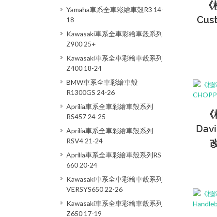
《極
Yamaha車系全車彩繪車殼R3 14-
Cus
18
Kawasaki車系全車彩繪車殼系列
Z900 25+
Kawasaki車系全車彩繪車殼系列
Z400 18-24
BMW車系全車彩繪車殼
R1300GS 24-26
Aprilia車系全車彩繪車殼系列
《
RS457 24-25
Dav
Aprilia車系全車彩繪車殼系列
RSV4 21-24
Aprilia車系全車彩繪車殼系列RS
660 20-24
Kawasaki車系全車彩繪車殼系列
VERSYS650 22-26
Kawasaki車系全車彩繪車殼系列
Z650 17-19