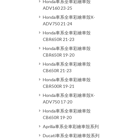
Honda車系全車彩繪車殼
ADV160 23-25
Honda車系全車彩繪車殼X-
ADV750 21-24
Honda車系全車彩繪車殼
CBR650R 21-23
Honda車系全車彩繪車殼
CBR650R 19-20
Honda車系全車彩繪車殼
CB650R 21-23
Honda車系全車彩繪車殼
CBR500R 19-21
Honda車系全車彩繪車殼X-
ADV750 17-20
Honda車系全車彩繪車殼
CB650R 19-20
Aprilia車系全車彩繪車殼系列
Ducati車系全車彩繪車殼系列