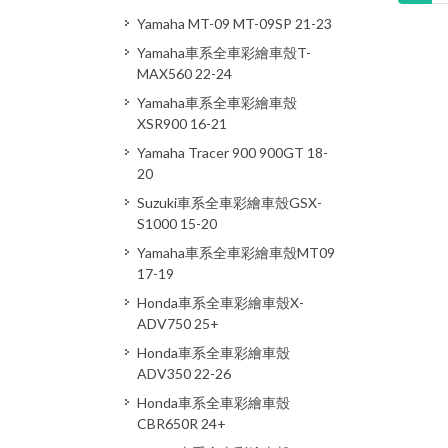
Yamaha MT-09 MT-09SP 21-23
Yamaha車系全車彩繪車殼T-
MAX560 22-24
Yamaha車系全車彩繪車殼
XSR900 16-21
Yamaha Tracer 900 900GT 18-
20
Suzuki車系全車彩繪車殼GSX-
S1000 15-20
Yamaha車系全車彩繪車殼MT09
17-19
Honda車系全車彩繪車殼X-
ADV750 25+
Honda車系全車彩繪車殼
ADV350 22-26
Honda車系全車彩繪車殼
CBR650R 24+