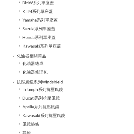
BMW系列單座蓋
KTM系列單座蓋
Yamaha系列單座蓋
Suzuki系列單座蓋
Honda系列單座蓋
Kawasaki系列單座蓋
化油器相關商品
化油器總成
化油器修理包
抗壓風鏡系列Windshield
Triumph系列抗壓風鏡
Ducati系列抗壓風鏡
Aprilia系列抗壓風鏡
Kawasaki系列抗壓風鏡
風鏡飾條
其他