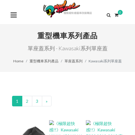
0
重型機車系列產品
單座蓋系列 - Kawasaki系列單座蓋
Home
重型機車系列產品
單座蓋系列
Kawasaki系列單座蓋
1
2
3
»