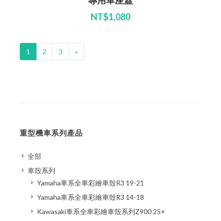
專用單座蓋
NT$1,080
1
2
3
»
重型機車系列產品
全部
車殼系列
Yamaha車系全車彩繪車殼R3 19-21
Yamaha車系全車彩繪車殼R3 14-18
Kawasaki車系全車彩繪車殼系列Z900 25+