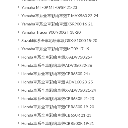
Yamaha MT-09 MT-09SP 21-23
Yamaha車系全車彩繪車殼T-MAX560 22-24
Yamaha車系全車彩繪車殼XSR900 16-21
Yamaha Tracer 900 900GT 18-20
Suzuki車系全車彩繪車殼GSX-S1000 15-20
Yamaha車系全車彩繪車殼MT09 17-19
Honda車系全車彩繪車殼X-ADV750 25+
Honda車系全車彩繪車殼ADV350 22-26
Honda車系全車彩繪車殼CBR650R 24+
Honda車系全車彩繪車殼 ADV160 23-25
Honda車系全車彩繪車殼X-ADV750 21-24
Honda車系全車彩繪車殼CBR650R 21-23
Honda車系全車彩繪車殼CBR650R 19-20
Honda車系全車彩繪車殼CB650R 21-23
Honda車系全車彩繪車殼CBR500R 19-21