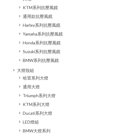
KTM系列抗壓風鏡
通用款抗壓風鏡
Harley系列抗壓風鏡
Yamaha系列抗壓風鏡
Honda系列抗壓風鏡
Suzuki系列抗壓風鏡
BMW系列抗壓風鏡
大燈殼組
哈雷系列大燈
通用大燈
Triumph系列大燈
KTM系列大燈
Ducati系列大燈
LED燈組
BMW大燈系列