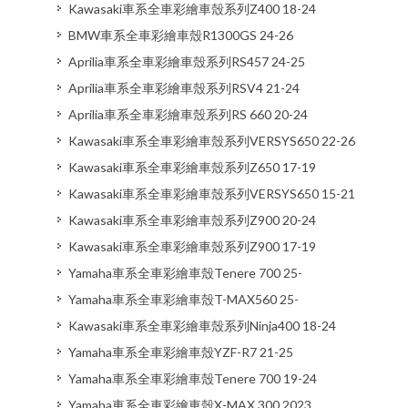
Kawasaki車系全車彩繪車殼系列Z400 18-24
BMW車系全車彩繪車殼R1300GS 24-26
Aprilia車系全車彩繪車殼系列RS457 24-25
Aprilia車系全車彩繪車殼系列RSV4 21-24
Aprilia車系全車彩繪車殼系列RS 660 20-24
Kawasaki車系全車彩繪車殼系列VERSYS650 22-26
Kawasaki車系全車彩繪車殼系列Z650 17-19
Kawasaki車系全車彩繪車殼系列VERSYS650 15-21
Kawasaki車系全車彩繪車殼系列Z900 20-24
Kawasaki車系全車彩繪車殼系列Z900 17-19
Yamaha車系全車彩繪車殼Tenere 700 25-
Yamaha車系全車彩繪車殼T-MAX560 25-
Kawasaki車系全車彩繪車殼系列Ninja400 18-24
Yamaha車系全車彩繪車殼YZF-R7 21-25
Yamaha車系全車彩繪車殼Tenere 700 19-24
Yamaha車系全車彩繪車殼X-MAX 300 2023