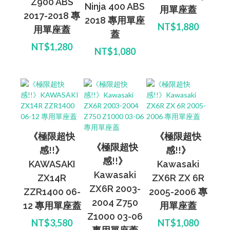
Z900 ABS
Ninja 400 ABS
用單座蓋
2017-2018 專
2018 專用單座
NT$1,880
用單座蓋
蓋
NT$1,280
NT$1,080
《極限超快
《極限超快
《極限超快
感!!》
感!!》
感!!》
KAWASAKI
Kawasaki
Kawasaki
ZX14R
ZX6R ZX 6R
ZX6R 2003-
ZZR1400 06-
2005-2006 專
2004 Z750
12 專用單座蓋
用單座蓋
Z1000 03-06
NT$3,580
NT$1,080