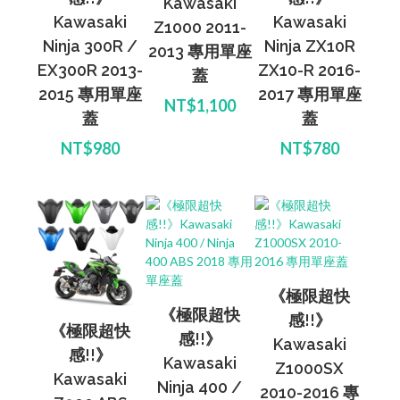
Kawasaki
Kawasaki
Kawasaki
Z1000 2011-
Ninja 300R /
Ninja ZX10R
2013 專用單座
EX300R 2013-
ZX10-R 2016-
蓋
2015 專用單座
2017 專用單座
NT$1,100
蓋
蓋
NT$980
NT$780
《極限超快
《極限超快
感!!》
《極限超快
感!!》
Kawasaki
感!!》
Kawasaki
Z1000SX
Kawasaki
Ninja 400 /
2010-2016 專