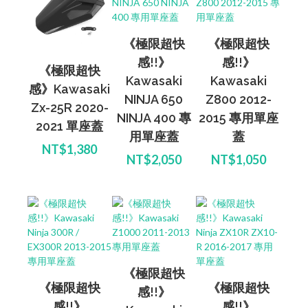
《極限超快
《極限超快
感!!》
感!!》
《極限超快
Kawasaki
Kawasaki
感》Kawasaki
NINJA 650
Z800 2012-
Zx-25R 2020-
NINJA 400 專
2015 專用單座
2021 單座蓋
用單座蓋
蓋
NT$1,380
NT$2,050
NT$1,050
《極限超快
《極限超快
《極限超快
感!!》
感!!》
感!!》