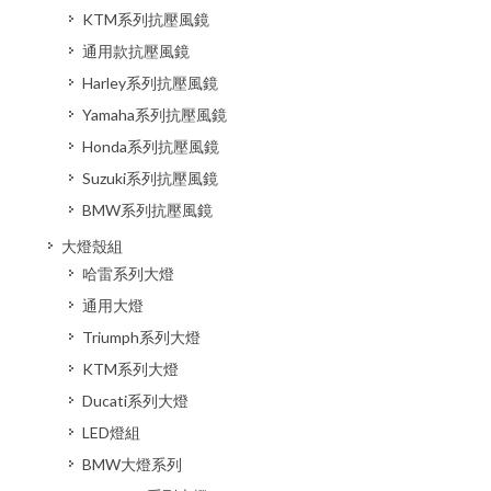
KTM系列抗壓風鏡
通用款抗壓風鏡
Harley系列抗壓風鏡
Yamaha系列抗壓風鏡
Honda系列抗壓風鏡
Suzuki系列抗壓風鏡
BMW系列抗壓風鏡
大燈殼組
哈雷系列大燈
通用大燈
Triumph系列大燈
KTM系列大燈
Ducati系列大燈
LED燈組
BMW大燈系列