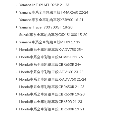
Yamaha MT-09 MT-09SP 21-23
Yamaha車系全車彩繪車殼T-MAX560 22-24
Yamaha車系全車彩繪車殼XSR900 16-21
Yamaha Tracer 900 900GT 18-20
Suzuki車系全車彩繪車殼GSX-S1000 15-20
Yamaha車系全車彩繪車殼MT09 17-19
Honda車系全車彩繪車殼X-ADV750 25+
Honda車系全車彩繪車殼ADV350 22-26
Honda車系全車彩繪車殼CBR650R 24+
Honda車系全車彩繪車殼 ADV160 23-25
Honda車系全車彩繪車殼X-ADV750 21-24
Honda車系全車彩繪車殼CBR650R 21-23
Honda車系全車彩繪車殼CBR650R 19-20
Honda車系全車彩繪車殼CB650R 21-23
Honda車系全車彩繪車殼CBR500R 19-21