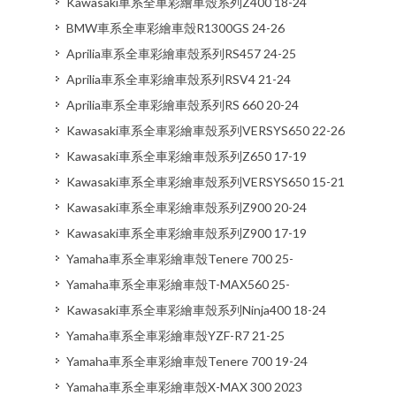
Kawasaki車系全車彩繪車殼系列Z400 18-24
BMW車系全車彩繪車殼R1300GS 24-26
Aprilia車系全車彩繪車殼系列RS457 24-25
Aprilia車系全車彩繪車殼系列RSV4 21-24
Aprilia車系全車彩繪車殼系列RS 660 20-24
Kawasaki車系全車彩繪車殼系列VERSYS650 22-26
Kawasaki車系全車彩繪車殼系列Z650 17-19
Kawasaki車系全車彩繪車殼系列VERSYS650 15-21
Kawasaki車系全車彩繪車殼系列Z900 20-24
Kawasaki車系全車彩繪車殼系列Z900 17-19
Yamaha車系全車彩繪車殼Tenere 700 25-
Yamaha車系全車彩繪車殼T-MAX560 25-
Kawasaki車系全車彩繪車殼系列Ninja400 18-24
Yamaha車系全車彩繪車殼YZF-R7 21-25
Yamaha車系全車彩繪車殼Tenere 700 19-24
Yamaha車系全車彩繪車殼X-MAX 300 2023