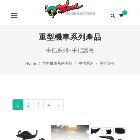
0
重型機車系列產品
手把系列 - 手把護弓
Home
重型機車系列產品
手把系列
手把護弓
1
2
3
4
»