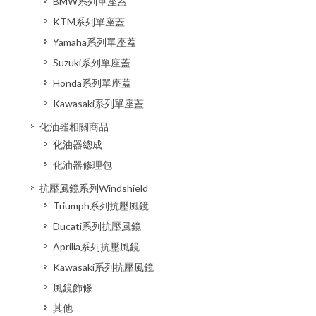
BMW系列單座蓋
KTM系列單座蓋
Yamaha系列單座蓋
Suzuki系列單座蓋
Honda系列單座蓋
Kawasaki系列單座蓋
化油器相關商品
化油器總成
化油器修理包
抗壓風鏡系列Windshield
Triumph系列抗壓風鏡
Ducati系列抗壓風鏡
Aprilia系列抗壓風鏡
Kawasaki系列抗壓風鏡
風鏡飾條
其他