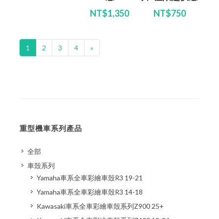
NT$1,350
NT$750
1
2
3
4
»
重型機車系列產品
全部
車殼系列
Yamaha車系全車彩繪車殼R3 19-21
Yamaha車系全車彩繪車殼R3 14-18
Kawasaki車系全車彩繪車殼系列Z900 25+