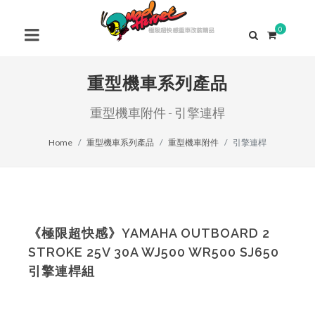
0
重型機車系列產品
重型機車附件 - 引擎連桿
Home
重型機車系列產品
重型機車附件
引擎連桿
《極限超快感》YAMAHA OUTBOARD 2
STROKE 25V 30A WJ500 WR500 SJ650
引擎連桿組