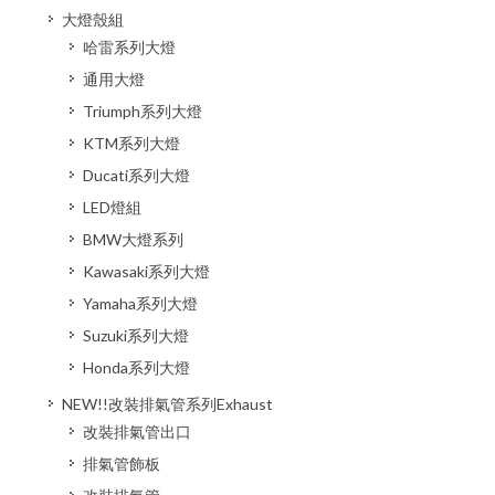
大燈殼組
哈雷系列大燈
通用大燈
Triumph系列大燈
KTM系列大燈
Ducati系列大燈
LED燈組
BMW大燈系列
Kawasaki系列大燈
Yamaha系列大燈
Suzuki系列大燈
Honda系列大燈
NEW!!改裝排氣管系列Exhaust
改裝排氣管出口
排氣管飾板