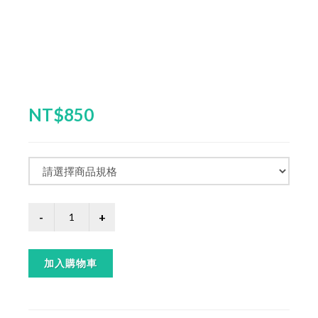
NT$850
加入購物車