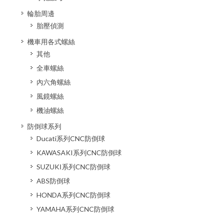
輪胎周邊
胎壓偵測
機車用各式螺絲
其他
全車螺絲
內六角螺絲
風鏡螺絲
機油螺絲
防倒球系列
Ducati系列CNC防倒球
KAWASAKI系列CNC防倒球
SUZUKI系列CNC防倒球
ABS防倒球
HONDA系列CNC防倒球
YAMAHA系列CNC防倒球