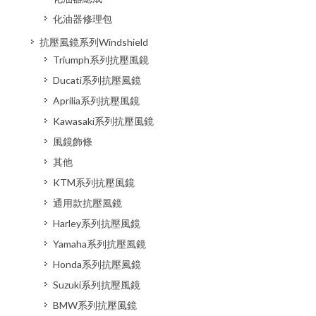
化油器修理包
抗壓風鏡系列Windshield
Triumph系列抗壓風鏡
Ducati系列抗壓風鏡
Aprilia系列抗壓風鏡
Kawasaki系列抗壓風鏡
風鏡飾條
其他
KTM系列抗壓風鏡
通用款抗壓風鏡
Harley系列抗壓風鏡
Yamaha系列抗壓風鏡
Honda系列抗壓風鏡
Suzuki系列抗壓風鏡
BMW系列抗壓風鏡