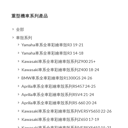
重型機車系列產品
全部
車殼系列
Yamaha車系全車彩繪車殼R3 19-21
Yamaha車系全車彩繪車殼R3 14-18
Kawasaki車系全車彩繪車殼系列Z900 25+
Kawasaki車系全車彩繪車殼系列Z400 18-24
BMW車系全車彩繪車殼R1300GS 24-26
Aprilia車系全車彩繪車殼系列RS457 24-25
Aprilia車系全車彩繪車殼系列RSV4 21-24
Aprilia車系全車彩繪車殼系列RS 660 20-24
Kawasaki車系全車彩繪車殼系列VERSYS650 22-26
Kawasaki車系全車彩繪車殼系列Z650 17-19
Kawasaki車系全車彩繪車殼系列VERSYS650 15-21