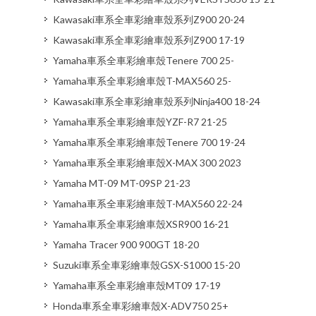
Kawasaki車系全車彩繪車殼系列Z900 20-24
Kawasaki車系全車彩繪車殼系列Z900 17-19
Yamaha車系全車彩繪車殼Tenere 700 25-
Yamaha車系全車彩繪車殼T-MAX560 25-
Kawasaki車系全車彩繪車殼系列Ninja400 18-24
Yamaha車系全車彩繪車殼YZF-R7 21-25
Yamaha車系全車彩繪車殼Tenere 700 19-24
Yamaha車系全車彩繪車殼X-MAX 300 2023
Yamaha MT-09 MT-09SP 21-23
Yamaha車系全車彩繪車殼T-MAX560 22-24
Yamaha車系全車彩繪車殼XSR900 16-21
Yamaha Tracer 900 900GT 18-20
Suzuki車系全車彩繪車殼GSX-S1000 15-20
Yamaha車系全車彩繪車殼MT09 17-19
Honda車系全車彩繪車殼X-ADV750 25+