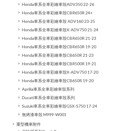
Honda車系全車彩繪車殼ADV350 22-26
Honda車系全車彩繪車殼CBR650R 24+
Honda車系全車彩繪車殼 ADV160 23-25
Honda車系全車彩繪車殼X-ADV750 21-24
Honda車系全車彩繪車殼CBR650R 21-23
Honda車系全車彩繪車殼CBR650R 19-20
Honda車系全車彩繪車殼CB650R 21-23
Honda車系全車彩繪車殼CBR500R 19-21
Honda車系全車彩繪車殼X-ADV750 17-20
Honda車系全車彩繪車殼CB650R 19-20
Aprilia車系全車彩繪車殼系列
Ducati車系全車彩繪車殼系列
Suzuki車系全車彩繪車殼GSX-S750 17-24
無烤漆車殼 M999-W001
重型機車附件