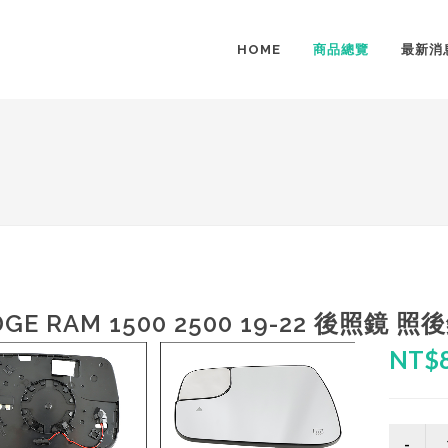
HOME
商品總覽
最新消
DGE RAM 1500 2500 19-22 後照
NT$