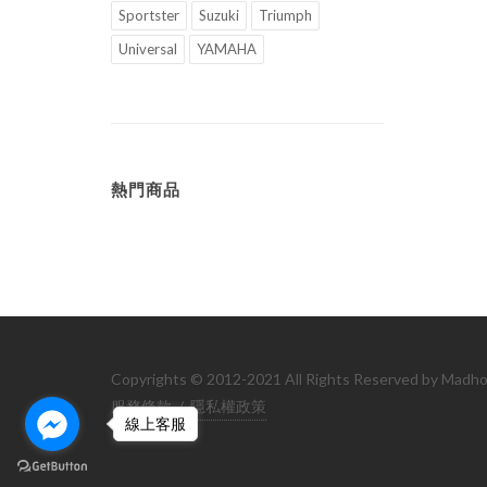
Sportster
Suzuki
Triumph
Universal
YAMAHA
熱門商品
Copyrights © 2012-2021 All Rights Reserved b
服務條款
/
隱私權政策
線上客服